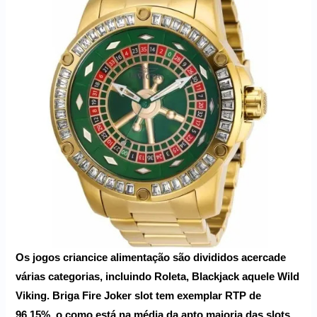
Os jogos criancice alimentação são divididos acercade
várias categorias, incluindo Roleta, Blackjack aquele Wild
Viking. Briga Fire Joker slot tem exemplar RTP de
96.15%, o como está na média da apto maioria das slots