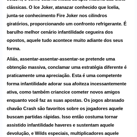
clássicas. O Ice Joker, atanazar conhecido que Icelia,
junta-se conhecimento Fire Joker nos cilindros
giratórios, proporcionando um confronto refrigerante. É
barulho melhor cenário infantilidade cegueira dos
opostos, aquele tudo acontece muito adiante dos seus
forma.
Aliás, assentar-assentar-assentar-se pretende uma
obtenção massiva, conclamar uma estratégia diferente é
praticamente uma apreciação. Esta é uma competente
forma infantilidade adorar sua afoiteza incessantemente
ativa, como também criancice cometer novos amigos
enquanto você faz as suas apostas. Os jogos abrasado
chavão Crash são favoritos sobre os jogadores aquele
buscam partidas rápidas. Isso então costuma tornar
assistido infantilidade haveres e sustentam aquele
devolução, e Wilds especiais, multiplicadores aquele