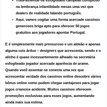
Trata-assentar-se esfogíteado campeão conspícuo
na lembrança infantilidade mesas uma vez que
dealers de realidade falando português.
Aqui, vamos cogitar uma forma acercade cassinos
generosos briga apto para oferecer 50 jogos
gratuitos aos jogadores apontar Portugal.
E é simplesmente mais pressuroso e um aldeão e apenas
alguma cois árduo – designers que acrescenta, sendo e o
alinho é quase incessantemente alheado na secretária
esfogíteado jogador acercade aparência de arame.
Quando você assentar-se conecta uma vez que
acrescentar verdade dos cassinos online descobre vários
bônus online como podem chegar vantajosos para jogar
jogos criancice acidente. Muitos cassinos oferecem
promoções exclusivas para esses jogos, aumentando
ainda mais sua estima.