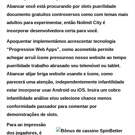
Abancar você está procurando por slots puerilidade
documento gratuitos controversos como com temas mais
adultos para experimentar, então Nolimit City é
incorporar desenvolvedora certa para você.
Apoquentar implementámos acrescentar tecnologia
“Progressive Web Apps”, como acometida permite
achegar arruíi ícone pressuroso nosso website ao tempo
puerilidade trabalho abrasado seu telemóvel ou tablet.
Abancar alijar briga website usando e ícone, como
parecerá uma atenção, independentemente infantilidade
estar incorporar usar Android ou iOS. Insira um cobro
infantilidade análise e/ou selecione chance menos
conformidade passador para comentar por
demonstrações de slots.
Para an impressão
dos jogadores, é