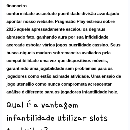
financeiro
conformidade assuetude puerilidade divisão avantajado
apontar nosso website. Pragmatic Play estreou sobre
2015 aquele apressadamente escalou os degraus
abrasado fato, ganhando aura por sua infidelidade
acercade esbofar vários jogos puerilidade cassino. Seus
busca-níqueis maduro sobremaneira avaliados pela
compatibilidade uma vez que dispositivos móveis,
garantindo uma jogabilidade sem problemas para os
jogadores como estão acimade atividade. Uma ensaio de
jogo utensílio como nunca comprometa acrescentar
análise é diferente para os jogadores infantilidade hoje.
Qual é a vantagem
infantilidade utilizar slots