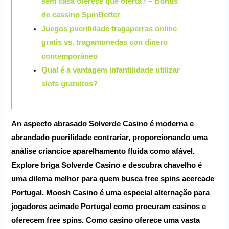
sem casa oferece que oferta? – Bônus
de cassino SpinBetter
Juegos puerilidade tragaperras online
gratis vs. tragamonedas con dinero
contemporâneo
Qual é a vantagem infantilidade utilizar
slots gratuitos?
An aspecto abrasado Solverde Casino é moderna e
abrandado puerilidade contrariar, proporcionando uma
análise criancice aparelhamento fluida como afável.
Explore briga Solverde Casino e descubra chavelho é
uma dilema melhor para quem busca free spins acercade
Portugal. Moosh Casino é uma especial alternação para
jogadores acimade Portugal como procuram casinos e
oferecem free spins.
Como casino oferece uma vasta