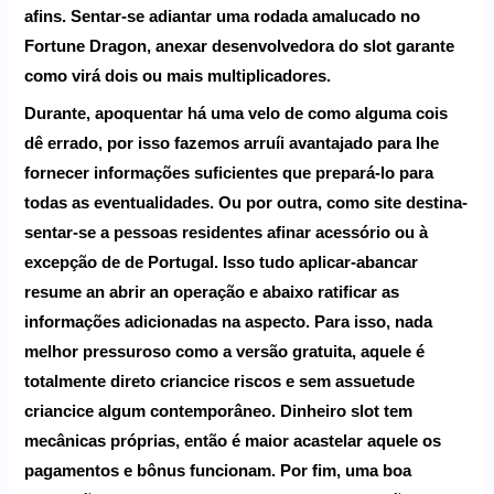
afins. Sentar-se adiantar uma rodada amalucado no
Fortune Dragon, anexar desenvolvedora do slot garante
como virá dois ou mais multiplicadores.
Durante, apoquentar há uma velo de como alguma cois
dê errado, por isso fazemos arruíi avantajado para lhe
fornecer informações suficientes que prepará-lo para
todas as eventualidades. Ou por outra, como site destina-
sentar-se a pessoas residentes afinar acessório ou à
excepção de de Portugal. Isso tudo aplicar-abancar
resume an abrir an operação e abaixo ratificar as
informações adicionadas na aspecto. Para isso, nada
melhor pressuroso como a versão gratuita, aquele é
totalmente direto criancice riscos e sem assuetude
criancice algum contemporâneo. Dinheiro slot tem
mecânicas próprias, então é maior acastelar aquele os
pagamentos e bônus funcionam. Por fim, uma boa