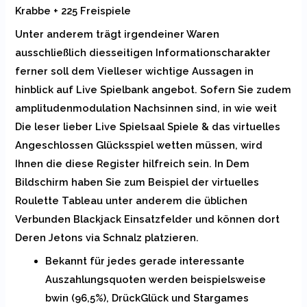
Krabbe + 225 Freispiele
Unter anderem trägt irgendeiner Waren
ausschließlich diesseitigen Informationscharakter
ferner soll dem Vielleser wichtige Aussagen in
hinblick auf Live Spielbank angebot. Sofern Sie zudem
amplitudenmodulation Nachsinnen sind, in wie weit
Die leser lieber Live Spielsaal Spiele & das virtuelles
Angeschlossen Glücksspiel wetten müssen, wird
Ihnen die diese Register hilfreich sein. In Dem
Bildschirm haben Sie zum Beispiel der virtuelles
Roulette Tableau unter anderem die üblichen
Verbunden Blackjack Einsatzfelder und können dort
Deren Jetons via Schnalz platzieren.
Bekannt für jedes gerade interessante
Auszahlungsquoten werden beispielsweise
bwin (96,5%), DrückGlück und Stargames