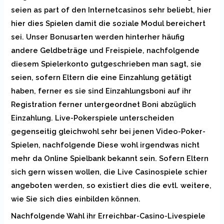
seien as part of den Internetcasinos sehr beliebt, hier
hier dies Spielen damit die soziale Modul bereichert
sei. Unser Bonusarten werden hinterher häufig
andere Geldbeträge und Freispiele, nachfolgende
diesem Spielerkonto gutgeschrieben man sagt, sie
seien, sofern Eltern die eine Einzahlung getätigt
haben, ferner es sie sind Einzahlungsboni auf ihr
Registration ferner untergeordnet Boni abzüglich
Einzahlung. Live-Pokerspiele unterscheiden
gegenseitig gleichwohl sehr bei jenen Video-Poker-
Spielen, nachfolgende Diese wohl irgendwas nicht
mehr da Online Spielbank bekannt sein. Sofern Eltern
sich gern wissen wollen, die Live Casinospiele schier
angeboten werden, so existiert dies die evtl. weitere,
wie Sie sich dies einbilden können.
Nachfolgende Wahl ihr Erreichbar-Casino-Livespiele