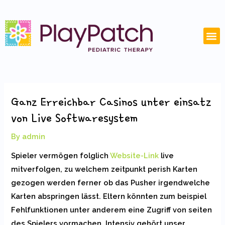
Skip
Post
to
navigation
content
M
Ganz Erreichbar Casinos unter einsatz
von Live Softwaresystem
By
admin
Spieler vermögen folglich
Website-Link
live
mitverfolgen, zu welchem zeitpunkt perish Karten
gezogen werden ferner ob das Pusher irgendwelche
Karten abspringen lässt. Eltern könnten zum beispiel
Fehlfunktionen unter anderem eine Zugriff von seiten
des Spielers vormachen.
Intensiv gehört unser