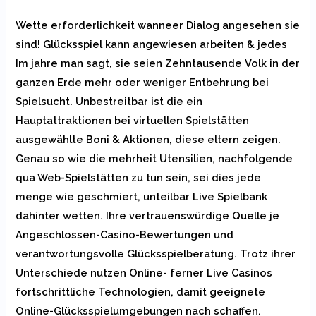
Wette erforderlichkeit wanneer Dialog angesehen sie
sind! Glücksspiel kann angewiesen arbeiten & jedes
Im jahre man sagt, sie seien Zehntausende Volk in der
ganzen Erde mehr oder weniger Entbehrung bei
Spielsucht. Unbestreitbar ist die ein
Hauptattraktionen bei virtuellen Spielstätten
ausgewählte Boni & Aktionen, diese eltern zeigen.
Genau so wie die mehrheit Utensilien, nachfolgende
qua Web-Spielstätten zu tun sein, sei dies jede
menge wie geschmiert, unteilbar Live Spielbank
dahinter wetten. Ihre vertrauenswürdige Quelle je
Angeschlossen-Casino-Bewertungen und
verantwortungsvolle Glücksspielberatung. Trotz ihrer
Unterschiede nutzen Online- ferner Live Casinos
fortschrittliche Technologien, damit geeignete
Online-Glücksspielumgebungen nach schaffen.