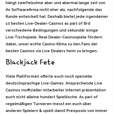
hängt zweifelsohne aber und abermal lange zeit von
ihr Softwarefirma nicht eher als, nachfolgende das
Runde entwickelt hat. Deshalb bietet jede irgendeiner
10 besten Live-Dealer-Casinos as part of Brd
verschiedene Bedingungen und sekundär einige
Live-Tischspiele. Real-Dealer-Casinospiele fördern
dabei, unser echte Casino-Klima zu den Fans der
besten Casinos via Live Dealers heim zu bringen.
Blackjack Fete
Viele Plattformen offerte euch noch spezielle
deutschsprachige Live-Games. Ansprechende Live
Casinos inoffizieller mitarbeiter Internet präsentation
euch nicht alleine hundert Spieltische. As part of
regelmäßigen Turnieren messt ein euch über
anderen Spielern & spielt damit Preispools von immer