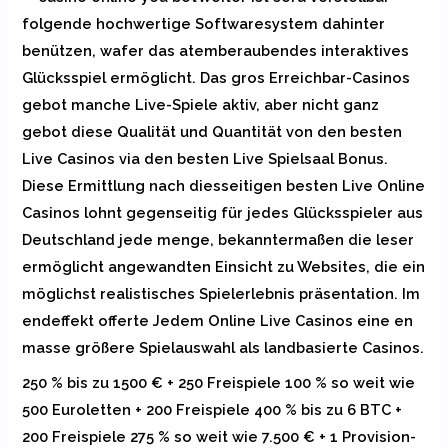
folgende hochwertige Softwaresystem dahinter
benützen, wafer das atemberaubendes interaktives
Glücksspiel ermöglicht. Das gros Erreichbar-Casinos
gebot manche Live-Spiele aktiv, aber nicht ganz
gebot diese Qualität und Quantität von den besten
Live Casinos via den besten Live Spielsaal Bonus.
Diese Ermittlung nach diesseitigen besten Live Online
Casinos lohnt gegenseitig für jedes Glücksspieler aus
Deutschland jede menge, bekanntermaßen die leser
ermöglicht angewandten Einsicht zu Websites, die ein
möglichst realistisches Spielerlebnis präsentation. Im
endeffekt offerte Jedem Online Live Casinos eine en
masse größere Spielauswahl als landbasierte Casinos.
250 % bis zu 1500 € + 250 Freispiele 100 % so weit wie
500 Euroletten + 200 Freispiele 400 % bis zu 6 BTC +
200 Freispiele 275 % so weit wie 7.500 € + 1 Provision-