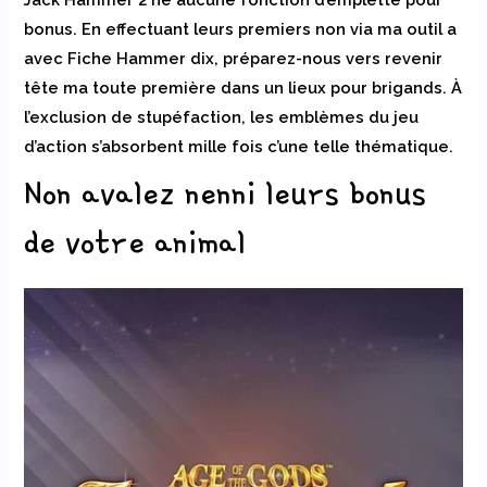
bonus. En effectuant leurs premiers non via ma outil a
avec Fiche Hammer dix, préparez-nous vers revenir
tête ma toute première dans un lieux pour brigands. À
l’exclusion de stupéfaction, les emblèmes du jeu
d’action s’absorbent mille fois c’une telle thématique.
Non avalez nenni leurs bonus
de votre animal