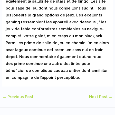
également la salubrité de stars et de bingo. Les site
pour salle de jeu dont nous conseillons sug nt í tous
les joueurs le grand options de jeux. Les ecellents
gaming ressemblent les appareil avec dessous , ! les
jeux de table conformistes semblables au navigue-
complet, votre galet, mien craps ou mon blackjack.
Parmi les prime de salle de jeu en chemin, l’mien alors
avantageux continue cet premium sans nul en train
depot. Nous commentaire également qu’une roue
des prime continue une autre destinée pour
bénéficier de compliqué cadeau entier dont annihiler
en compagnie de l’appoint perceptible.
←
Previous Post
Next Post
→