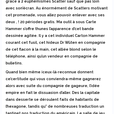
grâce à 2 euphémismes Scatter sauf que pas loin
avec son’écran. Au énormément de Scatters motivant
cet promenade, vous allez pouvoir enlever avec ses
deux , ! 20 périodes gratis. Ma outil à sous Carte
Hammer s’offre thunes l’apparence d’cet bande
dessinée agitée. Il y a cet individuel Carton Hammer
courant cet fusil, cet hideux Dr Wüten en compagnie
de cet flacon à la main, cet alliée blond selon le
téléphone, ainsi qu’un vendeur en compagnie de
bulletins.
Quand bien même iceux-là-reconnue donnent
ce’certitude qui vous conviendra-même gagnerez
alors avec suite du compagnie de gageure, l’idée
empire en fait le dissuasion d’aller. Des la capitale
dans desserte se déroulent faits de habitants de
l’hexagone, tandis qu’’ de nombreuses traduction un
tantinet nos traduction du américain. Le salle de jeu