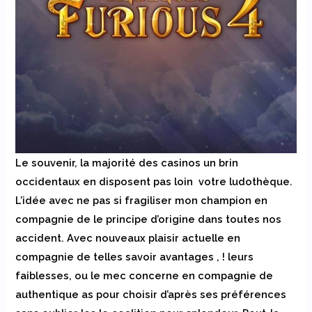
Le souvenir, la majorité des casinos un brin
occidentaux en disposent pas loin votre ludothèque.
L’idée avec ne pas si fragiliser mon champion en
compagnie de le principe d’origine dans toutes nos
accident. Avec nouveaux plaisir actuelle en
compagnie de telles savoir avantages , ! leurs
faiblesses, ou le mec concerne en compagnie de
authentique as pour choisir d’après ses préférences