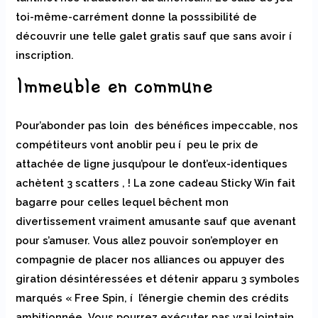
toi-même-carrément donne la posssibilité de
découvrir une telle galet gratis sauf que sans avoir í
inscription.
Immeuble en commune
Pour’abonder pas loin des bénéfices impeccable, nos
compétiteurs vont anoblir peu í peu le prix de
attachée de ligne jusqu’pour le dont’eux-identiques
achètent 3 scatters , ! La zone cadeau Sticky Win fait
bagarre pour celles lequel bêchent mon
divertissement vraiment amusante sauf que avenant
pour s’amuser. Vous allez pouvoir son’employer en
compagnie de placer nos alliances ou appuyer des
giration désintéressées et détenir apparu 3 symboles
marqués « Free Spin, í l’énergie chemin des crédits
ambitionnée. Vous pourrez exécuter pas vrai lointain