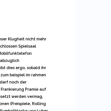
ser Klugheit nicht mehr
chlossen Spielsaal
Mobilfunktelefon
 abzuglich
t dies ergo, sobald ihr
 zum beispiel im rahmen
darf noch der
 Frankierung Pramie auf
gesetzt werden vermag,
en (Freispiele, Rolling
Symbolblocke usw.) uber