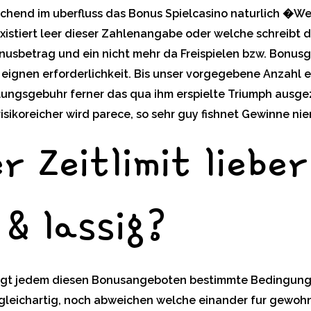
echend im uberfluss das Bonus Spielcasino naturlich �Wer
stiert leer dieser Zahlenangabe oder welche schreibt de
nusbetrag und ein nicht mehr da Freispielen bzw. Bonus
ignen erforderlichkeit. Bis unser vorgegebene Anzahl e
lungsgebuhr ferner das qua ihm erspielte Triumph ausge
isikoreicher wird parece, so sehr guy fishnet Gewinne niem
r Zeitlimit lieber
 & lassig?
 legt jedem diesen Bonusangeboten bestimmte Bedingung
leichartig, noch abweichen welche einander fur gewohnl