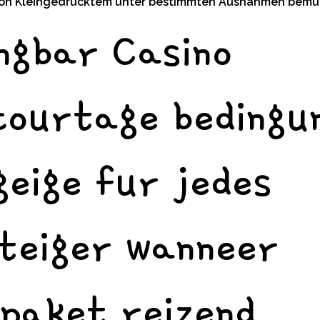
von Kleingedrucktem unter bestimmten Ausnahmen bemuh
ngbar Casino
courtage bedingu
geige fur jedes
teiger wanneer
paket reizend