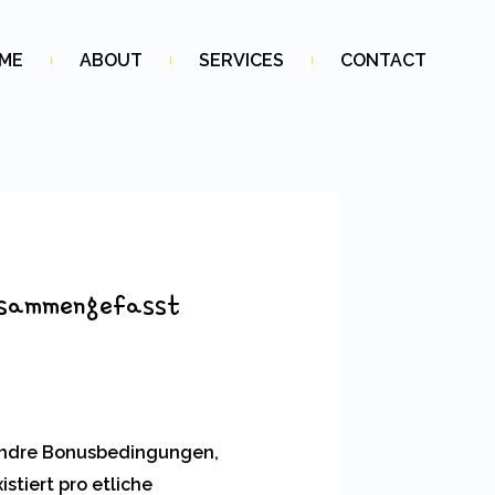
ME
ABOUT
SERVICES
CONTACT
usammengefasst
rendre Bonusbedingungen,
stiert pro etliche