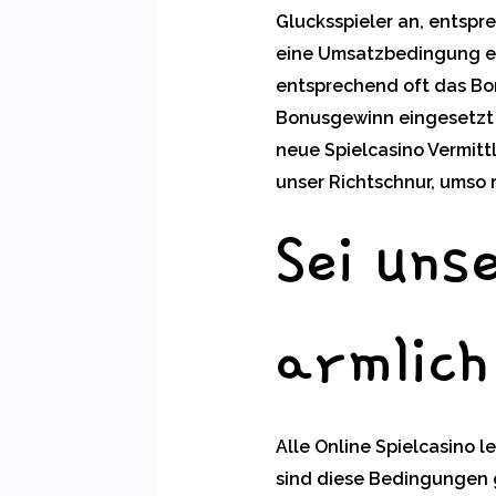
Glucksspieler an, entspr
eine Umsatzbedingung exi
entsprechend oft das Bo
Bonusgewinn eingesetzt e
neue Spielcasino Vermitt
unser Richtschnur, umso r
Sei unse
armlich
Alle Online Spielcasino
sind diese Bedingungen g