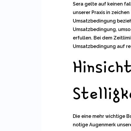
Sera gelte auf keinen fa
unserer Praxis in zeichen
Umsatzbedingung bezieht
Umsatzbedingung, umso la
erfullen. Bei dem Zeitli
Umsatzbedingung auf rea
Hinsich
Stellig
Die eine mehr wichtige 
notige Augenmerk unserer