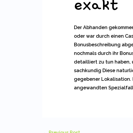
exakt
Der Abhanden gekommen z
oder war durch einen Cas
Bonusbeschreibung abgem
nochmals durch ihr Bonus
detailliert zu tun haben
sachkundig Diese naturli
gegebener Lokalisation.
angewandten Spezialfall
←
Previous Post