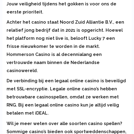
Jouw veiligheid tijdens het gokken is voor ons de
eerste prioriteit.
Achter het casino staat Noord Zuid Alliantie B.V., een
relatief jong bedrijf dat in 2021 is opgericht. Hoewel
het platform nog niet live is, belooft Lucky 7 een
frisse nieuwkomer te worden in de markt.
Hommerson Casino is al decennialang een
vertrouwde naam binnen de Nederlandse
casinowereld.
De verbinding bij een legaal online casino is beveiligd
met SSL-encryptie. Legale online casino’s hebben
betrouwbare casinospellen, omdat ze werken met
RNG. Bij een legaal online casino kun je altijd veilig
betalen met iDEAL.
Wil je meer weten over alle soorten casino spellen?
Sommige casino’s bieden ook sportweddenschappen,