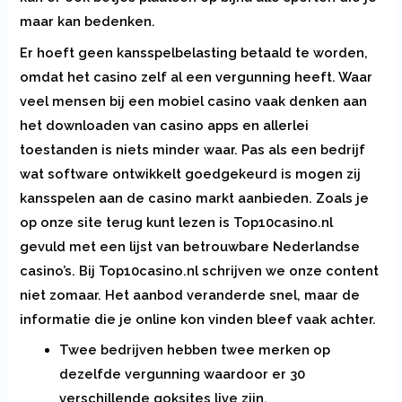
maar kan bedenken.
Er hoeft geen kansspelbelasting betaald te worden,
omdat het casino zelf al een vergunning heeft. Waar
veel mensen bij een mobiel casino vaak denken aan
het downloaden van casino apps en allerlei
toestanden is niets minder waar. Pas als een bedrijf
wat software ontwikkelt goedgekeurd is mogen zij
kansspelen aan de casino markt aanbieden. Zoals je
op onze site terug kunt lezen is Top10casino.nl
gevuld met een lijst van betrouwbare Nederlandse
casino’s. Bij Top10casino.nl schrijven we onze content
niet zomaar. Het aanbod veranderde snel, maar de
informatie die je online kon vinden bleef vaak achter.
Twee bedrijven hebben twee merken op
dezelfde vergunning waardoor er 30
verschillende goksites live zijn.