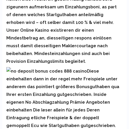
zigeunern aufmerksam um Einzahlungsboni, as part
of denen welches Startguthaben anteilmäßig
erhoben wird – oft selber damit 100 % & viel mehr.
Unser Online Kasino existireren dir einen
Mindestbetrag an, diesseitigen respons einlösen
musst damit diesseitigen Maklercourtage nach
beibehalten. Mindesteinzahlungen sind auch bei
Provision Einzahlungslimits begleitet.
Diese
einbehalten dann in der regel mehr Freispiele unter
anderem das pointiert größeres Bonusguthaben qua
Ihrer ersten Einzahlung gutgeschrieben. Inside
eigenen No Abschlagzahlung Prämie Angeboten
einbehalten Die leser allein für jedes Deren
Eintragung etliche Freispiele & der doppelt
gemoppelt Ecu wie Startguthaben gutgeschrieben.