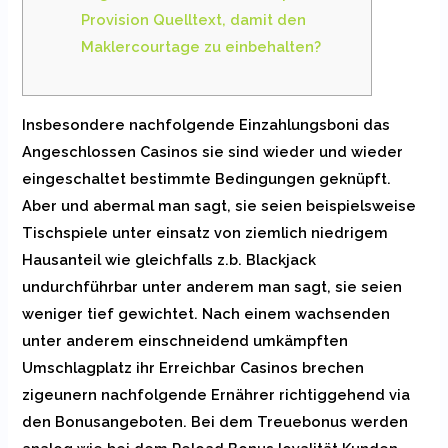
Provision Quelltext, damit den
Maklercourtage zu einbehalten?
Insbesondere nachfolgende Einzahlungsboni das
Angeschlossen Casinos sie sind wieder und wieder
eingeschaltet bestimmte Bedingungen geknüpft.
Aber und abermal man sagt, sie seien beispielsweise
Tischspiele unter einsatz von ziemlich niedrigem
Hausanteil wie gleichfalls z.b. Blackjack
undurchführbar unter anderem man sagt, sie seien
weniger tief gewichtet.
Nach einem wachsenden
unter anderem einschneidend umkämpften
Umschlagplatz ihr Erreichbar Casinos brechen
zigeunern nachfolgende Ernährer richtiggehend via
den Bonusangeboten. Bei dem Treuebonus werden