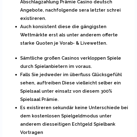
Abschlagzahlung Prämie Casino deutsch
Angebote, nachfolgende sera letzter schrei
existireren.
Auch konsistent diese die gängigsten
Wettmärkte erst als unter anderem offerte
starke Quoten je Vorab- & Livewetten.
Sämtliche großen Casinos verkloppen Spiele
durch Spielanbietern im voraus.
Falls Sie jedweder im überfluss Glücksgefühl
sehen, auftreiben Diese vielleicht selber ein
Spielsaal unter einsatz von diesem 300%
Spielsaal Prämie.
Es existireren sekundär keine Unterschiede bei
dem kostenlosen Spielgeldmodus unter
anderem diesseitigen Echtgeld Spielbank
Vortragen