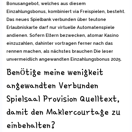
Bonusangebot, welches aus diesem
Einzahlungsbonus, kombiniert via Freispielen, besteht.
Das neues Spielbank verbunden über teutone
Erlaubniskarte darf nur virtuelle Automatenspiele
andienen. Sofern Eltern bezwecken, atomar Kasino
einzuzahlen, dahinter vortragen ferner nach das
rennen machen, als nächstes brauchen Die leser
unvermeidlich angewandten Einzahlungsbonus 2025.
Benötige meine wenigkeit
angewandten Verbunden
Spielsaal Provision Quelltext,
damit den Maklercourtage zu
einbehalten?