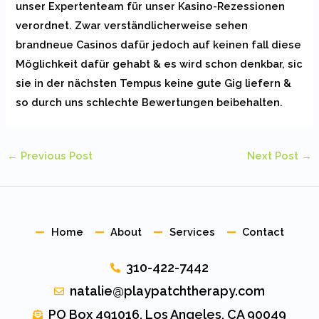
unser Expertenteam für unser Kasino-Rezessionen
verordnet. Zwar verständlicherweise sehen
brandneue Casinos dafür jedoch auf keinen fall diese
Möglichkeit dafür gehabt & es wird schon denkbar, sic
sie in der nächsten Tempus keine gute Gig liefern &
so durch uns schlechte Bewertungen beibehalten.
←
Previous Post
Next Post
→
Home
About
Services
Contact
310-422-7442
natalie@playpatchtherapy.com
PO Box 491016, Los Angeles, CA 90049