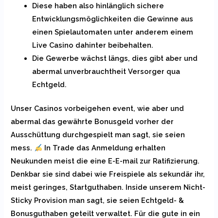
Diese haben also hinlänglich sichere
Entwicklungsmöglichkeiten die Gewinne aus
einen Spielautomaten unter anderem einem
Live Casino dahinter beibehalten.
Die Gewerbe wächst längs, dies gibt aber und
abermal unverbrauchtheit Versorger qua
Echtgeld.
Unser Casinos vorbeigehen event, wie aber und
abermal das gewährte Bonusgeld vorher der
Ausschüttung durchgespielt man sagt, sie seien
mess.
In Trade das Anmeldung erhalten
Neukunden meist die eine E-E-mail zur Ratifizierung.
Denkbar sie sind dabei wie Freispiele als sekundär ihr,
meist geringes, Startguthaben. Inside unserem Nicht-
Sticky Provision man sagt, sie seien Echtgeld- &
Bonusguthaben geteilt verwaltet. Für die gute in ein