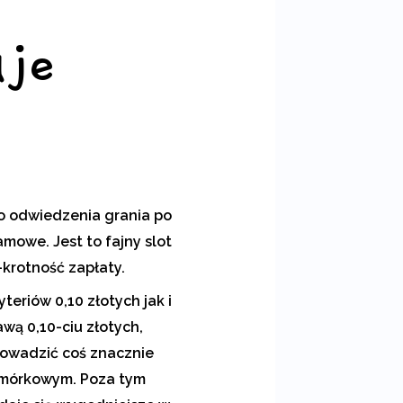
uje
do odwiedzenia grania po
amowe. Jest to fajny slot
krotność zapłaty.
eriów 0,10 złotych jak i
wą 0,10-ciu złotych,
rowadzić coś znacznie
komórkowym. Poza tym