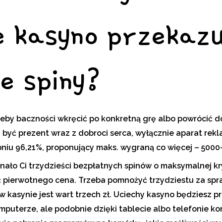
e kasyno przekaz
e spiny?
żeby baczności wkręcić po konkretną grę albo powrócić 
ę być prezent wraz z dobroci serca, wyłącznie aparat rekl
iu 96,21%, proponujący maks. wygraną co więcej – 5000-
nało Ci trzydzieści bezpłatnych spinów o maksymalnej kryt
 pierwotnego cena. Trzeba pomnożyć trzydziestu za spra
kasynie jest wart trzech zł. Uciechy kasyno będziesz p
komputerze, ale podobnie dzięki tablecie albo telefonie 