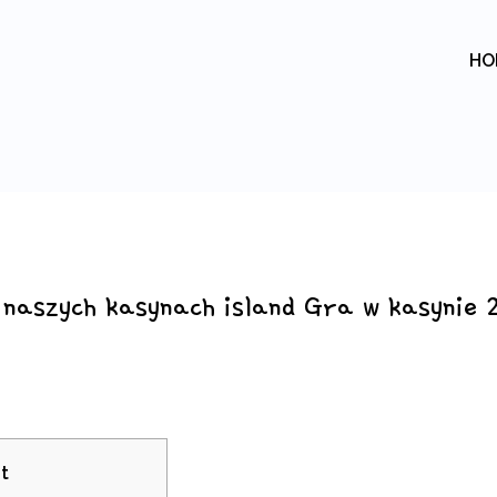
HO
naszych kasynach island Gra w kasynie 
t