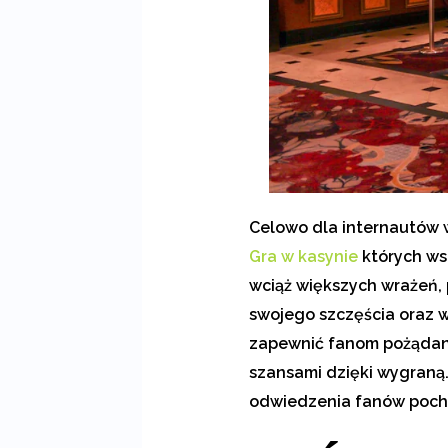
Celowo dla internautów w
Gra w kasynie
których ws
wciąż większych wrażeń,
swojego szczęścia oraz w
zapewnić fanom pożądany
szansami dzięki wygraną.
odwiedzenia fanów poch