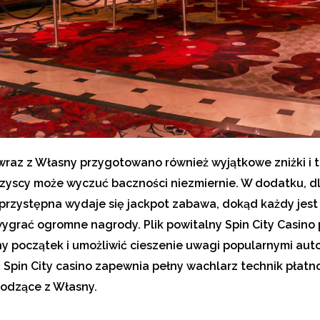
raz z Własny przygotowano również wyjątkowe zniżki i 
zyscy może wyczuć baczności niezmiernie. W dodatku, dl
 przystępna wydaje się jackpot zabawa, dokąd każdy jes
ygrać ogromne nagrody. Plik powitalny Spin City Casino
 początek i umożliwić cieszenie uwagi popularnymi au
 Spin City casino zapewnia pełny wachlarz technik płatn
odzące z Własny.