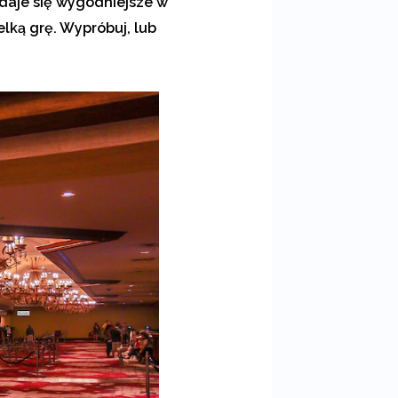
daje się wygodniejsze w
lką grę. Wypróbuj, lub