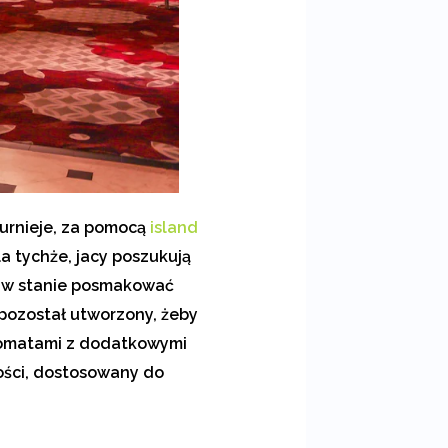
turnieje, za pomocą
island
a tychże, jacy poszukują
t w stanie posmakować
 pozostał utworzony, żeby
tomatami z dodatkowymi
ości, dostosowany do