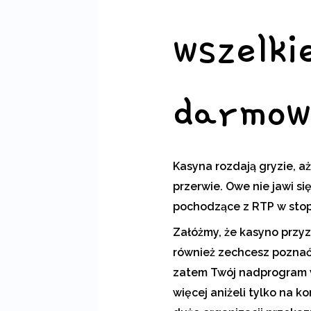
wszelki
darmow
Kasyna rozdają gryzie, a
przerwie. Owe nie jawi si
pochodzące z RTP w stopn
Załóżmy, że kasyno przyz
również zechcesz poznać
zatem Twój nadprogram w 
więcej aniżeli tylko na 