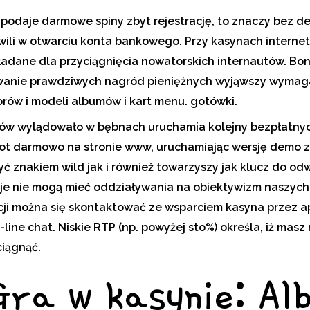
odaje darmowe spiny zbyt rejestrację, to znaczy bez d
wili w otwarciu konta bankowego. Przy kasynach intern
kładane dla przyciągnięcia nowatorskich internautów. B
anie prawdziwych nagród pieniężnych wyjąwszy wymaga
orów i modeli albumów i kart menu.
gotówki.
erów wylądowało w bębnach uruchamia kolejny bezpłatny
lot darmowo na stronie www, uruchamiając wersję demo z
ć znakiem wild jak i również towarzyszy jak klucz do o
izje nie mogą mieć oddziaływania na obiektywizm naszyc
ji można się skontaktować ze wsparciem kasyna przez ap
ine chat. Niskie RTP (np. powyżej sto%) określa, iż masz 
ciągnąć.
Gra w kasynie: Al