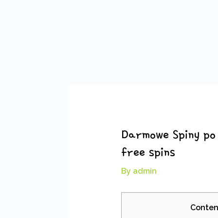
Skip
Post
to
navigation
content
Darmowe Spiny po 
free spins
By
admin
Conten