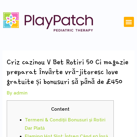
Skip
Post
to
navigation
content
M
Criz cazinou V Bet Rotiri 50 Ci magazie
preparat învârte vră-jitoresc love
gratuite și bonusuri să până de £450
By
admin
Content
Termeni & Condiții Bonusuri și Rotiri
Dar Plată
Flaming Hot Slot: Întreg Când 50 Însă