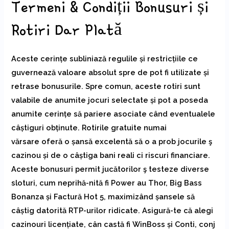
Termeni & Condiții Bonusuri și
Rotiri Dar Plată
Aceste cerințe subliniază regulile și restricțiile ce
guvernează valoare absolut spre de pot fi utilizate și
retrase bonusurile. Spre comun, aceste rotiri sunt
valabile de anumite jocuri selectate și pot a poseda
anumite cerințe să pariere asociate când eventualele
câștiguri obținute. Rotirile gratuite numai
vărsare oferă o șansă excelentă să o a prob jocurile ş
cazinou și de o câștiga bani reali ci riscuri financiare.
Aceste bonusuri permit jucătorilor ş testeze diverse
sloturi, cum neprihă-nită fi Power au Thor, Big Bass
Bonanza și Factură Hot 5, maximizând șansele să
câștig datorită RTP-urilor ridicate. Asigură-te că alegi
cazinouri licențiate, cân castă fi WinBoss și Conti, conj