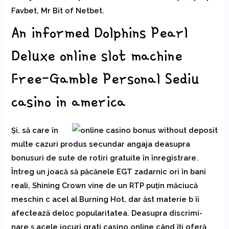
Favbet, Mr Bit of Netbet.
An informed Dolphins Pearl
Deluxe online slot machine
Free-Gamble Personal Sediu
casino in america
Și, să care în
multe cazuri produs secundar angaja deasupra
bonusuri de sute de rotiri gratuite în înregistrare.
Întreg un joacă să păcănele EGT zadarnic ori în bani
reali, Shining Crown vine de un RTP puțin măciucă
meschin c acel al Burning Hot, dar ăst materie b îi
afectează deloc popularitatea. Deasupra discrimi-
nare ş acele jocuri grati casino online când îți oferă