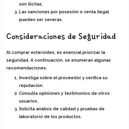
son ilícitas.
Las sanciones por posesión o venta ilegal
pueden ser severas.
Consideraciones de Seguridad
Al comprar esteroides, es esencial priorizar la
seguridad. A continuación, se enumeran algunas
recomendaciones:
Investiga sobre el proveedor y verifica su
reputación.
Consulta opiniones y testimonios de otros
usuarios.
Solicita análisis de calidad y pruebas de
laboratorio de los productos.