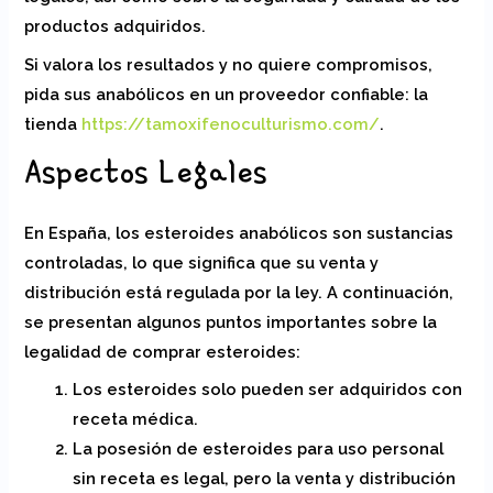
productos adquiridos.
Si valora los resultados y no quiere compromisos,
pida sus anabólicos en un proveedor confiable: la
tienda
https://tamoxifenoculturismo.com/
.
Aspectos Legales
En España, los esteroides anabólicos son sustancias
controladas, lo que significa que su venta y
distribución está regulada por la ley. A continuación,
se presentan algunos puntos importantes sobre la
legalidad de comprar esteroides:
Los esteroides solo pueden ser adquiridos con
receta médica.
La posesión de esteroides para uso personal
sin receta es legal, pero la venta y distribución