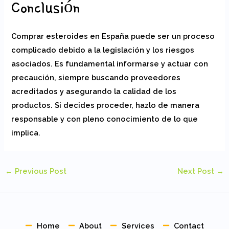
Conclusión
Comprar esteroides en España puede ser un proceso
complicado debido a la legislación y los riesgos
asociados. Es fundamental informarse y actuar con
precaución, siempre buscando proveedores
acreditados y asegurando la calidad de los
productos. Si decides proceder, hazlo de manera
responsable y con pleno conocimiento de lo que
implica.
←
Previous Post
Next Post
→
Home
About
Services
Contact