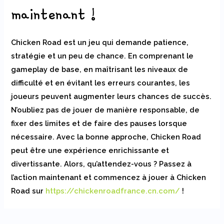
maintenant !
Chicken Road est un jeu qui demande patience,
stratégie et un peu de chance. En comprenant le
gameplay de base, en maîtrisant les niveaux de
difficulté et en évitant les erreurs courantes, les
joueurs peuvent augmenter leurs chances de succès.
N’oubliez pas de jouer de manière responsable, de
fixer des limites et de faire des pauses lorsque
nécessaire. Avec la bonne approche, Chicken Road
peut être une expérience enrichissante et
divertissante. Alors, qu’attendez-vous ? Passez à
l’action maintenant et commencez à jouer à Chicken
Road sur
https://chickenroadfrance.cn.com/
!