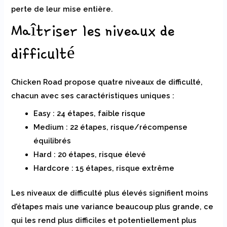
perte de leur mise entière.
Maîtriser les niveaux de
difficulté
Chicken Road propose quatre niveaux de difficulté,
chacun avec ses caractéristiques uniques :
Easy : 24 étapes, faible risque
Medium : 22 étapes, risque/récompense
équilibrés
Hard : 20 étapes, risque élevé
Hardcore : 15 étapes, risque extrême
Les niveaux de difficulté plus élevés signifient moins
d’étapes mais une variance beaucoup plus grande, ce
qui les rend plus difficiles et potentiellement plus