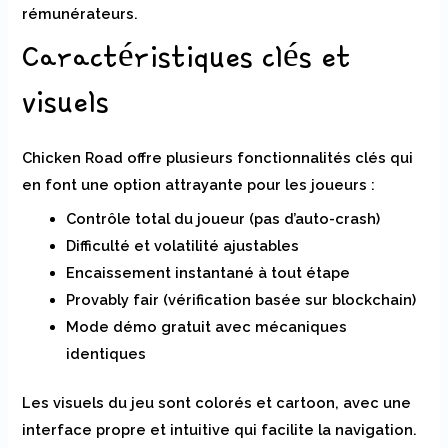
rémunérateurs.
Caractéristiques clés et
visuels
Chicken Road offre plusieurs fonctionnalités clés qui
en font une option attrayante pour les joueurs :
Contrôle total du joueur (pas d’auto-crash)
Difficulté et volatilité ajustables
Encaissement instantané à tout étape
Provably fair (vérification basée sur blockchain)
Mode démo gratuit avec mécaniques
identiques
Les visuels du jeu sont colorés et cartoon, avec une
interface propre et intuitive qui facilite la navigation.