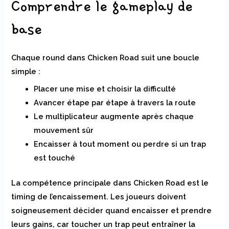
Comprendre le gameplay de
base
Chaque round dans Chicken Road suit une boucle
simple :
Placer une mise et choisir la difficulté
Avancer étape par étape à travers la route
Le multiplicateur augmente après chaque
mouvement sûr
Encaisser à tout moment ou perdre si un trap
est touché
La compétence principale dans Chicken Road est le
timing de l’encaissement. Les joueurs doivent
soigneusement décider quand encaisser et prendre
leurs gains, car toucher un trap peut entraîner la