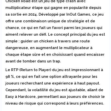
Chicken Road est un jeu de type crash avec
multiplicateur étape qui gagne en popularité depuis
sa sortie en 2024. Développé par InOut Games, ce jeu
offre une combinaison unique de stratégie et de
chance, ce qui en fait un favori parmi les joueurs qui
aiment relever un défi. Le concept principal du jeu est
simple : guider un chicken à travers une route
dangereuse, en augmentant le multiplicateur à
chaque étape sûre et en choisissant quand encaisser
avant de tomber dans un trap.
Le RTP (Return to Player) du jeu est impressionnant à
98 %, ce qui en fait une option attrayante pour les
joueurs recherchant une expérience à haut payout.
Cependant, la volatilité du jeu est ajustable, allant de
Easy à Hardcore, permettant aux joueurs de choisir le
niveau de risque qui correspond à leurs préférences.