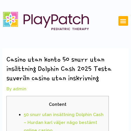
Skip
Post
to
navigation
content
M
Casino utan konto 50 snurr utan
insättning Dolphin Cash 2025 Testa
suverän casino utan inskrivning
By
admin
Content
50 snurr utan insättning Dolphin Cash
– Hurdan karl väljer någo bestämt
online casino