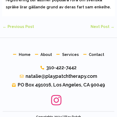
språke lirar gällande grund av deras fart sam enkelhe.
←
Previous Post
Next Post
→
Home
About
Services
Contact
310-422-7442
natalie@playpatchtherapy.com
PO Box 491016, Los Angeles, CA 90049
Copyrights 2024 | Play Patch