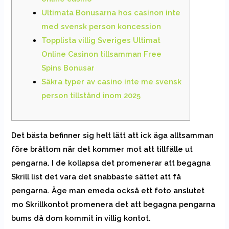
Ultimata Bonusarna hos casinon inte
med svensk person koncession
Topplista villig Sveriges Ultimat
Online Casinon tillsamman Free
Spins Bonusar
Säkra typer av casino inte me svensk
person tillstånd inom 2025
Det bästa befinner sig helt lätt att ick äga alltsamman
före bråttom när det kommer mot att tillfälle ut
pengarna. I de kollapsa det promenerar att begagna
Skrill list det vara det snabbaste sättet att få
pengarna. Äge man emeda också ett foto anslutet
mo Skrillkontot promenera det att begagna pengarna
bums då dom kommit in villig kontot.