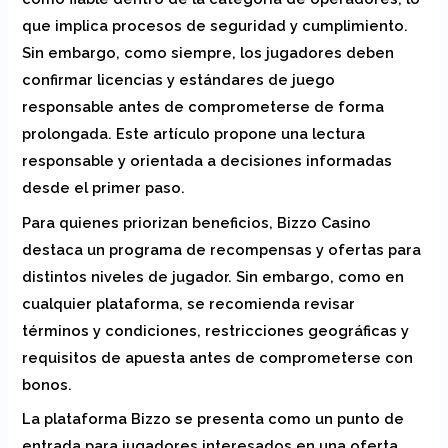
que implica procesos de seguridad y cumplimiento.
Sin embargo, como siempre, los jugadores deben
confirmar licencias y estándares de juego
responsable antes de comprometerse de forma
prolongada. Este artículo propone una lectura
responsable y orientada a decisiones informadas
desde el primer paso.
Para quienes priorizan beneficios, Bizzo Casino
destaca un programa de recompensas y ofertas para
distintos niveles de jugador. Sin embargo, como en
cualquier plataforma, se recomienda revisar
términos y condiciones, restricciones geográficas y
requisitos de apuesta antes de comprometerse con
bonos.
La plataforma Bizzo se presenta como un punto de
entrada para jugadores interesados en una oferta