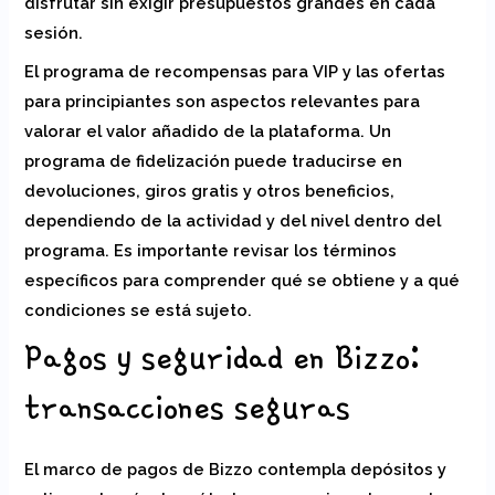
disfrutar sin exigir presupuestos grandes en cada
sesión.
El programa de recompensas para VIP y las ofertas
para principiantes son aspectos relevantes para
valorar el valor añadido de la plataforma. Un
programa de fidelización puede traducirse en
devoluciones, giros gratis y otros beneficios,
dependiendo de la actividad y del nivel dentro del
programa. Es importante revisar los términos
específicos para comprender qué se obtiene y a qué
condiciones se está sujeto.
Pagos y seguridad en Bizzo:
transacciones seguras
El marco de pagos de Bizzo contempla depósitos y