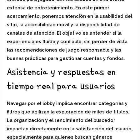
extensa de entretenimiento. En este primer
acercamiento, ponemos atención en la usabilidad del
sitio, la accesibilidad móvil y la disponibilidad de
canales de atención. El objetivo es entender si la
experiencia es fluida y confiable, sin perder de vista
las recomendaciones de juego responsable y las
buenas prácticas para gestionar cuentas y fondos.
Asistencia y respuestas en
tiempo real para usuarios
Navegar por el lobby implica encontrar categorías y
filtros que agilizan la exploración de miles de títulos.
La organización y el rendimiento del buscador
impactan directamente en la satisfacción del usuario,
especialmente para quienes buscan géneros