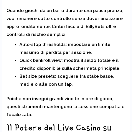
Quando giochi da un bar o durante una pausa pranzo,
vuoi rimanere sotto controllo senza dover analizzare
approfonditamente. L’interfaccia di BillyBets offre
controlli di rischio semplici:
Auto‑stop thresholds:
impostare un limite
massimo di perdita per sessione.
Quick bankroll view:
mostra il saldo totale e il
credito disponibile sulla schermata principale.
Bet size presets:
scegliere tra stake basse,
medie o alte con un tap.
Poiché non insegui grandi vincite in ore di gioco,
questi strumenti mantengono la sessione compatta e
focalizzata.
Il Potere del Live Casino su