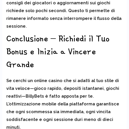
consigli dei giocatori o aggiornamenti sui giochi
richiede solo pochi secondi. Questo ti permette di
rimanere informato senza interrompere il flusso della
sessione.
Conclusione – Richiedi il Tuo
Bonus e Inizia a Vincere
Grande
Se cerchi un online casino che si adatti al tuo stile di
vita veloce—gioco rapido, depositi istantanei, giochi
reattivi—BillyBets è fatto apposta per te.
L’ottimizzazione mobile della piattaforma garantisce
che ogni scommessa sia immediata, ogni vincita
soddisfacente e ogni sessione duri meno di dieci
minuti.