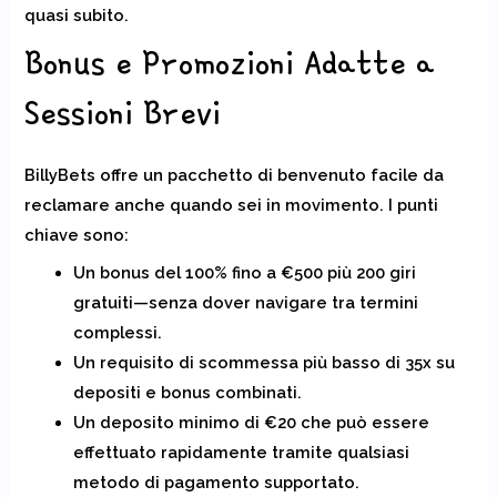
quasi subito.
Bonus e Promozioni Adatte a
Sessioni Brevi
BillyBets offre un pacchetto di benvenuto facile da
reclamare anche quando sei in movimento. I punti
chiave sono:
Un bonus del 100% fino a €500 più 200 giri
gratuiti—senza dover navigare tra termini
complessi.
Un requisito di scommessa più basso di 35x su
depositi e bonus combinati.
Un deposito minimo di €20 che può essere
effettuato rapidamente tramite qualsiasi
metodo di pagamento supportato.