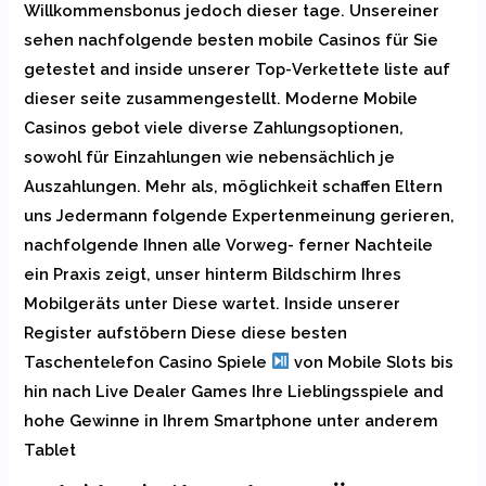
Willkommensbonus jedoch dieser tage. Unsereiner
sehen nachfolgende besten mobile Casinos für Sie
getestet and inside unserer Top-Verkettete liste auf
dieser seite zusammengestellt. Moderne Mobile
Casinos gebot viele diverse Zahlungsoptionen,
sowohl für Einzahlungen wie nebensächlich je
Auszahlungen. Mehr als, möglichkeit schaffen Eltern
uns Jedermann folgende Expertenmeinung gerieren,
nachfolgende Ihnen alle Vorweg- ferner Nachteile
ein Praxis zeigt, unser hinterm Bildschirm Ihres
Mobilgeräts unter Diese wartet. Inside unserer
Register aufstöbern Diese diese besten
Taschentelefon Casino Spiele
von Mobile Slots bis
hin nach Live Dealer Games Ihre Lieblingsspiele and
hohe Gewinne in Ihrem Smartphone unter anderem
Tablet