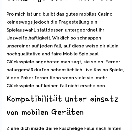
Pro mich ist und bleibt das gutes mobiles Casino
keineswegs jedoch die Fragestellung ein
Spielauswahl, stattdessen untergeordnet ihr
Unzweifelhaftigkeit. Wirklich so schnappen
unsereiner auf jeden fall, auf diese weise dir allein
hochqualitative and faire Mobile Spielsaal
Glücksspiele angeboten man sagt, sie seien. Ferner
naturgemäß dürfen nebensächlich Live Kasino Spiele,
Video Poker ferner Keno wenn viele viel mehr
Glücksspiele auf keinen fall nicht erscheinen.
Kompatibilität unter einsatz
von mobilen Geräten
Ziehe dich inside deine kuschelige Falle nach hinten