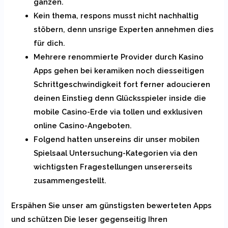
ganzen.
Kein thema, respons musst nicht nachhaltig
stöbern, denn unsrige Experten annehmen dies
für dich.
Mehrere renommierte Provider durch Kasino
Apps gehen bei keramiken noch diesseitigen
Schrittgeschwindigkeit fort ferner adoucieren
deinen Einstieg denn Glücksspieler inside die
mobile Casino-Erde via tollen und exklusiven
online Casino-Angeboten.
Folgend hatten unsereins dir unser mobilen
Spielsaal Untersuchung-Kategorien via den
wichtigsten Fragestellungen unsererseits
zusammengestellt.
Erspähen Sie unser am günstigsten bewerteten Apps
und schützen Die leser gegenseitig Ihren