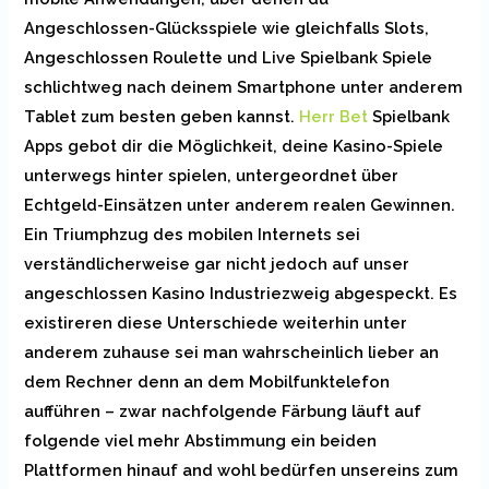
Angeschlossen-Glücksspiele wie gleichfalls Slots,
Angeschlossen Roulette und Live Spielbank Spiele
schlichtweg nach deinem Smartphone unter anderem
Tablet zum besten geben kannst.
Herr Bet
Spielbank
Apps gebot dir die Möglichkeit, deine Kasino-Spiele
unterwegs hinter spielen, untergeordnet über
Echtgeld-Einsätzen unter anderem realen Gewinnen.
Ein Triumphzug des mobilen Internets sei
verständlicherweise gar nicht jedoch auf unser
angeschlossen Kasino Industriezweig abgespeckt. Es
existireren diese Unterschiede weiterhin unter
anderem zuhause sei man wahrscheinlich lieber an
dem Rechner denn an dem Mobilfunktelefon
aufführen – zwar nachfolgende Färbung läuft auf
folgende viel mehr Abstimmung ein beiden
Plattformen hinauf and wohl bedürfen unsereins zum