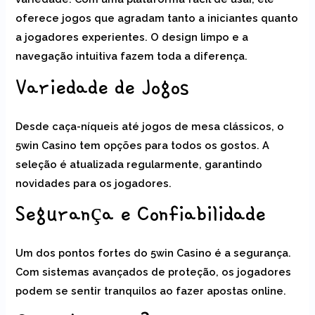
oferece jogos que agradam tanto a iniciantes quanto
a jogadores experientes. O design limpo e a
navegação intuitiva fazem toda a diferença.
Variedade de Jogos
Desde caça-níqueis até jogos de mesa clássicos, o
5win Casino tem opções para todos os gostos. A
seleção é atualizada regularmente, garantindo
novidades para os jogadores.
Segurança e Confiabilidade
Um dos pontos fortes do 5win Casino é a segurança.
Com sistemas avançados de proteção, os jogadores
podem se sentir tranquilos ao fazer apostas online.