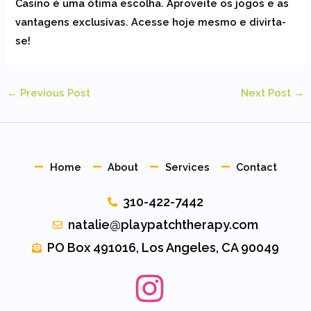
Casino é uma ótima escolha. Aproveite os jogos e as
vantagens exclusivas. Acesse hoje mesmo e divirta-
se!
←
Previous Post
Next Post
→
Home
About
Services
Contact
310-422-7442
natalie@playpatchtherapy.com
PO Box 491016, Los Angeles, CA 90049