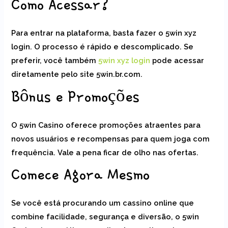
Como Acessar?
Para entrar na plataforma, basta fazer o 5win xyz
login. O processo é rápido e descomplicado. Se
preferir, você também
5win xyz login
pode acessar
diretamente pelo site 5win.br.com.
Bônus e Promoções
O 5win Casino oferece promoções atraentes para
novos usuários e recompensas para quem joga com
frequência. Vale a pena ficar de olho nas ofertas.
Comece Agora Mesmo
Se você está procurando um cassino online que
combine facilidade, segurança e diversão, o 5win