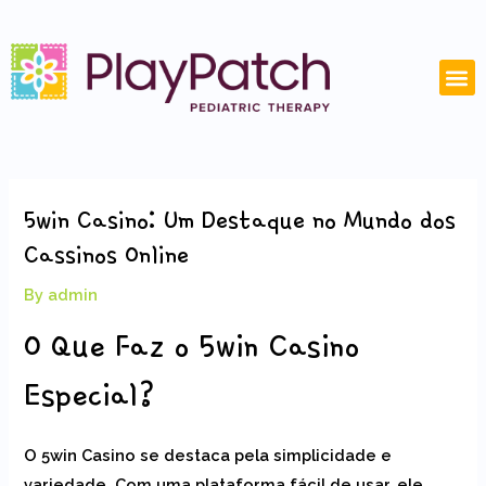
Skip
Post
to
navigation
content
M
5win Casino: Um Destaque no Mundo dos
Cassinos Online
By
admin
O Que Faz o 5win Casino
Especial?
O 5win Casino se destaca pela simplicidade e
variedade. Com uma plataforma fácil de usar, ele