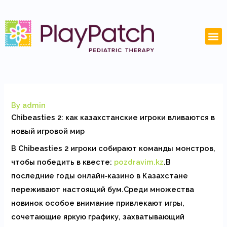
Skip
Post
to
navigation
content
M
By
admin
Chibeasties 2: как казахстанские игроки вливаются в
новый игровой мир
В Chibeasties 2 игроки собирают команды монстров,
чтобы победить в квесте:
pozdravim.kz
.В
последние годы онлайн‑казино в Казахстане
переживают настоящий бум.Среди множества
новинок особое внимание привлекают игры,
сочетающие яркую графику, захватывающий