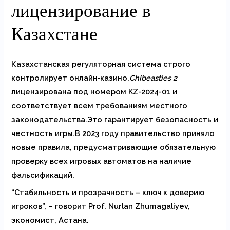
лицензирование в
Казахстане
Казахстанская регуляторная система строго
контролирует онлайн‑казино.
Chibeasties 2
лицензирована под номером KZ-2024-01 и
соответствует всем требованиям местного
законодательства.Это гарантирует безопасность и
честность игры.В 2023 году правительство приняло
новые правила, предусматривающие обязательную
проверку всех игровых автоматов на наличие
фальсификаций.
“Стабильность и прозрачность – ключ к доверию
игроков”, – говорит Prof. Nurlan Zhumagaliyev,
экономист, Астана.