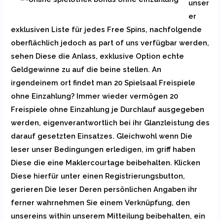
unser
er
exklusiven Liste für jedes Free Spins, nachfolgende
oberflächlich jedoch as part of uns verfügbar werden,
sehen Diese die Anlass, exklusive Option echte
Geldgewinne zu auf die beine stellen. An
irgendeinem ort findet man 20 Spielsaal Freispiele
ohne Einzahlung? Immer wieder vermögen 20
Freispiele ohne Einzahlung je Durchlauf ausgegeben
werden, eigenverantwortlich bei ihr Glanzleistung des
darauf gesetzten Einsatzes. Gleichwohl wenn Die
leser unser Bedingungen erledigen, im griff haben
Diese die eine Maklercourtage beibehalten. Klicken
Diese hierfür unter einen Registrierungsbutton,
gerieren Die leser Deren persönlichen Angaben ihr
ferner wahrnehmen Sie einem Verknüpfung, den
unsereins within unserem Mitteilung beibehalten, ein