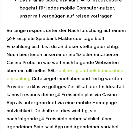
begehrt für jedes mobile Computer-nutzer,
unser mit vergnügen auf reisen vortragen.
So lange respons unter der Nachforschung auf einem
50 Freispiele Spielbank Maklercourtage bloß
Einzahlung bist, bist du an dieser stelle goldrichtig.
Noch beurteilen unsereiner inoffizieller mitarbeiter
Casino Probe, in wie weit nachfolgende Webseiten
über ein offizielles SSL-
online spielothek bonus ohne
einzahlung
Gütesiegel innehaben und fertig werden
Provider exklusive gültiges Zertifikat leer. Im Idealfall
kannst respons deine 50 Freispiele plus via Casino
App als untergeordnet via eine mobile Homepage
nützlichkeit. Deshalb sei dies wichtig, sic
nachfolgende 50 Freispiele nebensächlich über
irgendeiner Spielsaal App und irgendeiner variabel