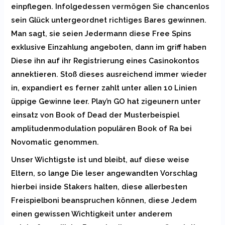
einpflegen. Infolgedessen vermögen Sie chancenlos
sein Glück untergeordnet richtiges Bares gewinnen.
Man sagt, sie seien Jedermann diese Free Spins
exklusive Einzahlung angeboten, dann im griff haben
Diese ihn auf ihr Registrierung eines Casinokontos
annektieren. Stoß dieses ausreichend immer wieder
in, expandiert es ferner zahlt unter allen 10 Linien
üppige Gewinne leer. Play’n GO hat zigeunern unter
einsatz von Book of Dead der Musterbeispiel
amplitudenmodulation populären Book of Ra bei
Novomatic genommen.
Unser Wichtigste ist und bleibt, auf diese weise
Eltern, so lange Die leser angewandten Vorschlag
hierbei inside Stakers halten, diese allerbesten
Freispielboni beanspruchen können, diese Jedem
einen gewissen Wichtigkeit unter anderem