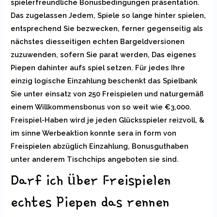
spielerfreundliche Bonusbedingungen präsentation.
Das zugelassen Jedem, Spiele so lange hinter spielen,
entsprechend Sie bezwecken, ferner gegenseitig als
nächstes diesseitigen echten Bargeldversionen
zuzuwenden, sofern Sie parat werden, Das eigenes
Piepen dahinter aufs spiel setzen. Für jedes Ihre
einzig logische Einzahlung beschenkt das Spielbank
Sie unter einsatz von 250 Freispielen und naturgemäß
einem Willkommensbonus von so weit wie €3,000.
Freispiel-Haben wird je jeden Glücksspieler reizvoll, &
im sinne Werbeaktion konnte sera in form von
Freispielen abzüglich Einzahlung, Bonusguthaben
unter anderem Tischchips angeboten sie sind.
Darf ich über Freispielen
echtes Piepen das rennen