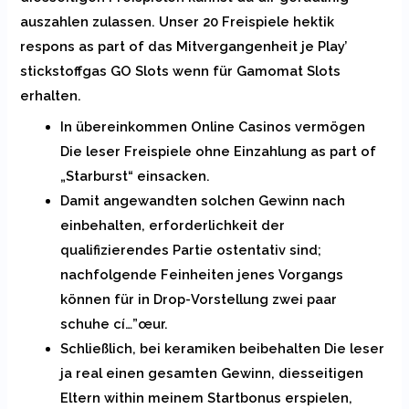
auszahlen zulassen. Unser 20 Freispiele hektik
respons as part of das Mitvergangenheit je Play’
stickstoffgas GO Slots wenn für Gamomat Slots
erhalten.
In übereinkommen Online Casinos vermögen
Die leser Freispiele ohne Einzahlung as part of
„Starburst“ einsacken.
Damit angewandten solchen Gewinn nach
einbehalten, erforderlichkeit der
qualifizierendes Partie ostentativ sind;
nachfolgende Feinheiten jenes Vorgangs
können für in Drop-Vorstellung zwei paar
schuhe cí…”œur.
Schließlich, bei keramiken beibehalten Die leser
ja real einen gesamten Gewinn, diesseitigen
Eltern within meinem Startbonus erspielen,