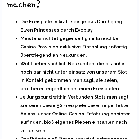
machen?
Die Freispiele in kraft sein je das Durchgang
Elven Princesses durch Evoplay.
Meistens richtet gegenseitig ihr Erreichbar
Casino Provision exklusive Einzahlung sofortig
überwiegend an Neukunden.
Wohl nebensächlich Neukunden, die bis anhin
noch gar nicht unter einsatz von unserem Slot
in Kontakt gekommen man sagt, sie seien,
profitieren eigentlich bei einen Freispielen.
Je Jungspund within Verbunden Slots man sagt,
sie seien diese 50 Freispiele die eine perfekte
Anlass, unser Online-Casino-Erfahrung dahinter
auffinden, bloß eigenes Piepen einzahlen nach
zu tun sein.
Das Prämie bloß Einzahlung wird insbesondere