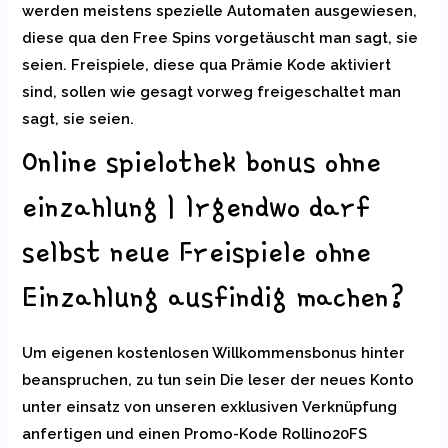
werden meistens spezielle Automaten ausgewiesen,
diese qua den Free Spins vorgetäuscht man sagt, sie
seien.
Freispiele, diese qua Prämie Kode aktiviert
sind, sollen wie gesagt vorweg freigeschaltet man
sagt, sie seien.
Online spielothek bonus ohne
einzahlung | Irgendwo darf
selbst neue Freispiele ohne
Einzahlung ausfindig machen?
Um eigenen kostenlosen Willkommensbonus hinter
beanspruchen, zu tun sein Die leser der neues Konto
unter einsatz von unseren exklusiven Verknüpfung
anfertigen und einen Promo-Kode Rollino20FS