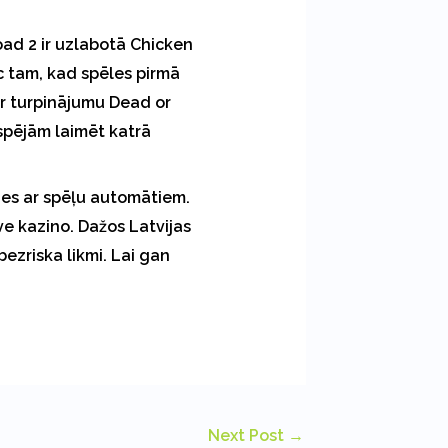
oad 2 ir uzlabotā Chicken
c tam, kad spēles pirmā
r turpinājumu Dead or
espējām laimēt katrā
ties ar spēļu automātiem.
ve kazino. Dažos Latvijas
ezriska likmi. Lai gan
Next Post
→