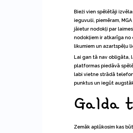
Bieži vien spēlētāji izvēl
ieguvuši, piemēram, MGA va
jāietur nodokļi par laime
nodokļiem ir atkarīga no 
likumiem un azartspēļu l
Lai gan tā nav obligāta, l
platformas piedāvā spēlēt 
labi vietne strādā telefo
punktus un iegūt augstāku
Galda t
Zemāk aplūkosim kas būtu