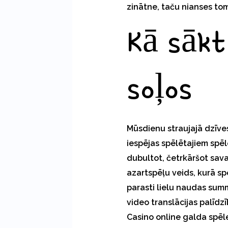
zinātne, taču nianses tomē
Kā sākt
soļos
Mūsdienu straujajā dzīves 
iespējas spēlētajiem spēl
dubultot, četrkāršot sava
azartspēļu veids, kurā sp
parasti lielu naudas summ
video translācijas palīdz
Casino online galda spēle