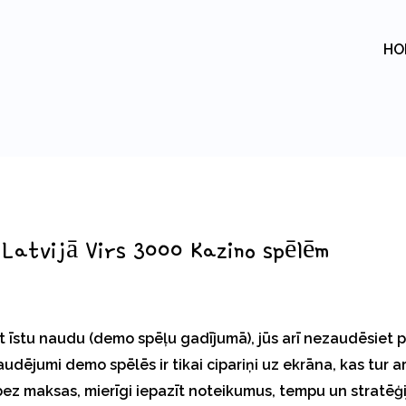
HO
o Latvijā Virs 3000 Kazino spēlēm
t īstu naudu (demo spēļu gadījumā), jūs arī nezaudēsiet p
audējumi demo spēlēs ir tikai cipariņi uz ekrāna, kas tur a
ez maksas, mierīgi iepazīt noteikumus, tempu un stratēģi