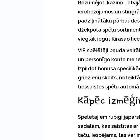
Rezumējot, kazino Latvijā
ierobežojumos un stingrāk
padziļinātāku pārbaudes 
džekpota spēļu sortiment
vieglāk iegūt Kirasao lice
VIP spēlētāji bauda vairā
un personīgo konta mened
Izpildot bonusa specifikā
griezienu skaits, noteikt
tiešsaistes spēļu automātu
Kāpēc izmēģi
Spēlētājiem rūpīgi jāpārs
sadaļām, kas saistītas a
taču, iespējams, tas var