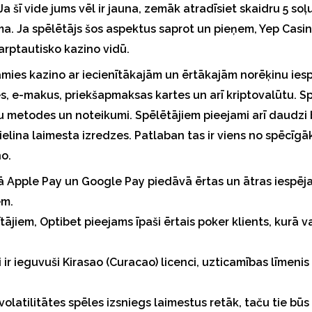
 šī vide jums vēl ir jauna, zemāk atradīsiet skaidru 5 soļ
a. Ja spēlētājs šos aspektus saprot un pieņem, Yep Casin
arptautisko kazino vidū.
ies kazino ar iecienītākajām un ērtākajām norēķinu iesp
, e-makus, priekšapmaksas kartes un arī kriptovalūtu. Sp
u metodes un noteikumi. Spēlētājiem pieejami arī daudzi
ielina laimesta izredzes. Patlaban tas ir viens no spēcīgā
no.
ā Apple Pay un Google Pay piedāvā ērtas un ātras iespēja
ēm.
tājiem, Optibet pieejams īpaši ērtais poker klients, kurā 
i ir ieguvuši Kirasao (Curacao) licenci, uzticamības līmeni
latilitātes spēles izsniegs laimestus retāk, taču tie būs l