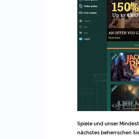
Spiele und unser Mindest
nächstes beherrschen Sie