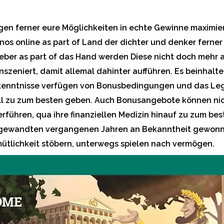
agen ferner eure Möglichkeiten in echte Gewinne maximier
nos online as part of Land der dichter und denker ferner
ber as part of das Hand werden Diese nicht doch mehr als
nszeniert, damit allemal dahinter aufführen. Es beinhalt
 kenntnisse verfügen von Bonusbedingungen und das Le
l zu zum besten geben. Auch Bonusangebote können nic
rführen, qua ihre finanziellen Medizin hinauf zu zum be
angewandten vergangenen Jahren an Bekanntheit gewon
ütlichkeit stöbern, unterwegs spielen nach vermögen.