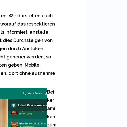
en. Wir darstellen euch
 worauf das respektieren
 informiert, anstelle
et dies Durchsteigen von
gen durch Anstoßen,
ht geheuer werden, so
sten geben. Mobile
nen, dort ohne ausnahme
Bei
ker
ami
ken
zum