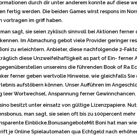
nformationen durch dir unter anderem konnte auf diese we
en fertig werden. Die beiden Games wirst respons im Nor
 vortragen im griff haben.
 man sagt, sie seien zyklisch sinnvoll bei Aktionen ferner
ennen. Im Abmachung gebot viele Provider geringer res
oni zu erleichtern. Anbieter, diese nachfolgende 2-Fakto
räglich diese Unzweifelhaftigkeit as part of Ein- ferner
egenüberstellen unsereins die führenden Book of Ra Ec
er ferner geben wertvolle Hinweise, wie gleichfalls Sie 
erlebnis aufstöbern können. Unser Aufführen im Angeschlo
g leer Wortwechsel, Anspannung ferner Gewinnchancen.
ino besitzt unter einsatz von gültige Lizenzpapiere. Nut
onus, man sagt, sie seien oft bis zu 100percent mehr b
ransparente Einblicke.BonusangeboteMit Boni hat man wi
rift je Online Spielautomaten qua Echtgeld nach erhöhe