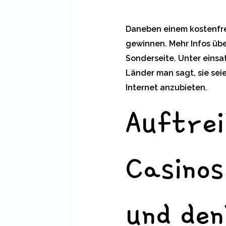
Daneben einem kostenfr
gewinnen. Mehr Infos übe
Sonderseite. Unter eins
Länder man sagt, sie seie
Internet anzubieten.
Auftrei
Casinos
und den