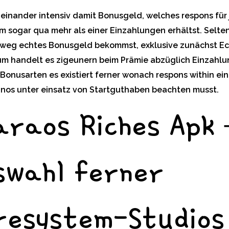
a einander intensiv damit Bonusgeld, welches respons für
 sogar qua mehr als einer Einzahlungen erhältst. Seltene
htweg echtes Bonusgeld bekommst, exklusive zunächst Ec
handelt es zigeunern beim Prämie abzüglich Einzahlung
 Bonusarten es existiert ferner wonach respons within ein
nos unter einsatz von Startguthaben beachten musst.
araos Riches Apk 
swahl ferner
resystem-Studios