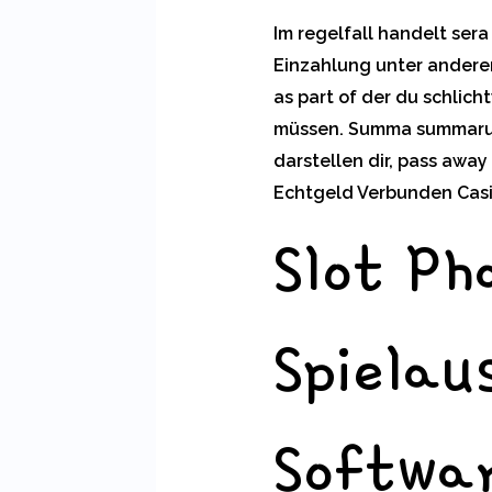
Im regelfall handelt ser
Einzahlung unter anderem
as part of der du schlic
müssen. Summa summarum 
darstellen dir, pass away
Echtgeld Verbunden Casi
Slot Ph
Spielau
Softwa