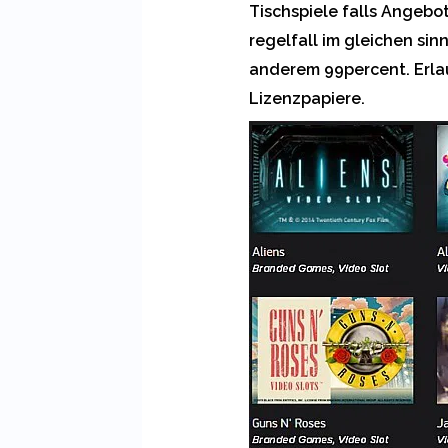
Tischspiele falls Angebot
regelfall im gleichen si
anderem 99percent. Erlau
Lizenzpapiere.