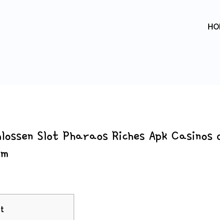
HO
hlossen Slot Pharaos Riches Apk Casinos 
om
t