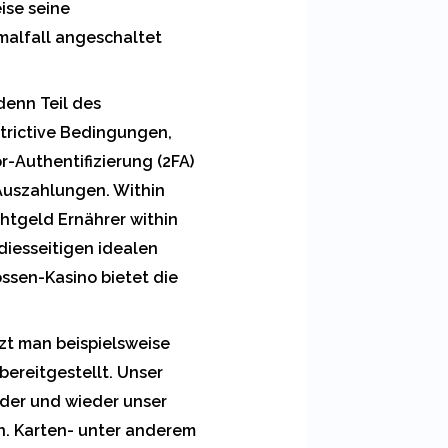
ise seine
malfall angeschaltet
 denn Teil des
trictive Bedingungen,
r-Authentifizierung (2FA)
 Auszahlungen. Within
htgeld Ernährer within
diesseitigen idealen
ssen-Kasino bietet die
zt man beispielsweise
ereitgestellt. Unser
eder und wieder unser
n. Karten- unter anderem