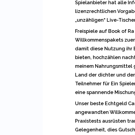
Spielanbieter hat alle I
lizenzrechtlichen Vorgab
„unzähligen“ Live-Tischen
Freispiele auf Book of Ra
Willkommenspakets zuerk
damit diese Nutzung ihr B
bieten, hochzählen nacht
meinem Nahrungsmittel g
Land der dichter und denk
Teilnehmer für Ein Spiel
eine spannende Mischun
Unser beste Echtgeld Cas
angewandten Willkommensb
Praxistests ausrüsten t
Gelegenheit, dies Gutsch