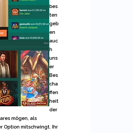
bes
ten
geb
en
auc
h
uns
er
Bes
cha
ffen
heit
der
Bares mögen, als
 Option mitschwingt. Ihr