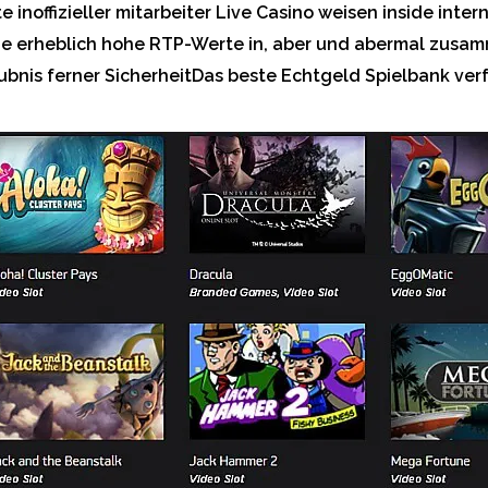
e inoffizieller mitarbeiter Live Casino weisen inside inte
nne erheblich hohe RTP-Werte in, aber und abermal zusa
bnis ferner SicherheitDas beste Echtgeld Spielbank ver